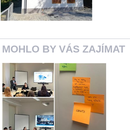
MOHLO BY VÁS ZAJÍMAT